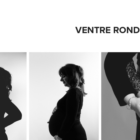
VENTRE RON